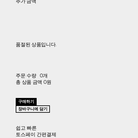
추가 금액
품절된 상품입니다.
주문 수량
0개
총 상품 금액
0원
구매하기
장바구니에 담기
쉽고 빠른
토스페이 간편결제