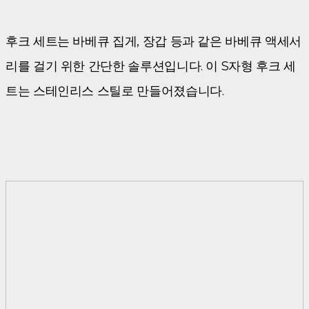
후크 세트는 바베큐 집게, 장갑 등과 같은 바베큐 액세서
리를 걸기 위한 간단한 솔루션입니다. 이 S자형 후크 세
트는 스테인리스 스틸로 만들어졌습니다.