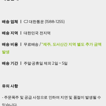
배송 업체 ㅣ
CJ 대한통운 (1588-1255)
배송 지역 ㅣ
대한민국 전지역
배송 비용 ㅣ
무료배송 /
*
제주, 도서산간 지역 별도 추가 금액
발생
배송 기간 ㅣ
주말·공휴일 제외 2일 ~ 5일
유의 사항
- 주문폭주 및 공급 사정으로 인하여 지연 및 품절이 발생될 수
있습니다.