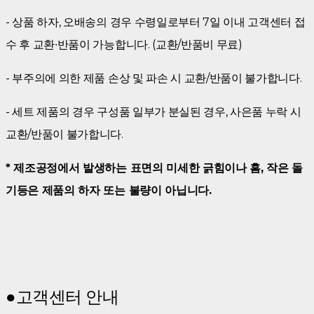
- 상품 하자, 오배송의 경우 수령일로부터 7일 이내 고객센터 접
수 후 교환∙반품이 가능합니다. (교환/반품비 무료)
- 부주의에 의한 제품 손상 및 파손 시 교환/반품이 불가합니다.
- 세트 제품의 경우 구성품 일부가 분실된 경우, 사은품 누락 시
교환/반품이 불가합니다.
* 제조공정에서 발생하는 표면의 미세한 긁힘이나 흠, 작은 돌
기등은 제품의 하자 또는 불량이 아닙니다.
●
고객센터 안내