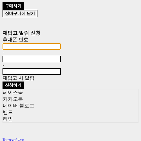
구매하기
장바구니에 담기
재입고 알림 신청
휴대폰 번호
-
-
재입고 시 알림
신청하기
페이스북
카카오톡
네이버 블로그
밴드
라인
Terms of Use