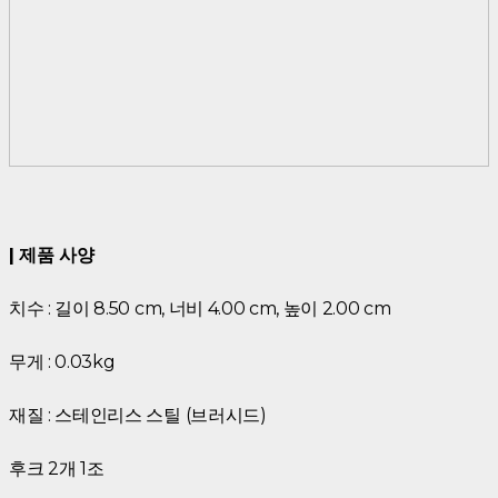
| 제품 사양
치수 : 길이 8.50 cm, 너비 4.00 cm, 높이 2.00 cm
무게 : 0.03kg
재질 : 스테인리스 스틸 (브러시드)
후크 2개 1조