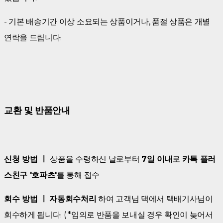
- 기본 배송기간 이상 소요되는 상품이거나, 품절 상품은 개별
연락을 드립니다.
교환 및 반품안내
신청 방법 ㅣ
상품을 수령하신 날로부터
7일 이내
로
카톡 플러
스친구 '호파츠'
를 통해 접수
회수 방법 ㅣ
자동회수처리
하여 고객님 댁에서 택배기사님이
회수하게 됩니다. ( *임의로 반품을 보내실 경우 확인이 늦어서