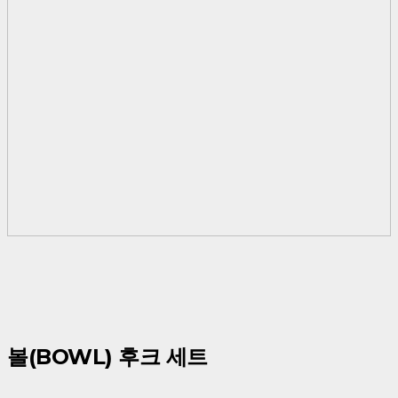
볼(BOWL) 후크 세트