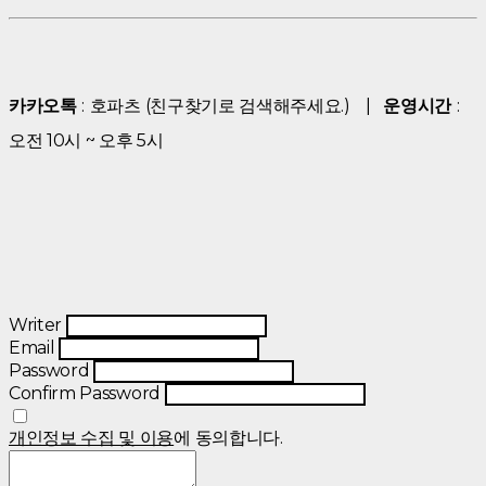
카카오톡
:
호파츠
(친구찾기로 검색해주세요.)
|
운영시간
:
오전 10시 ~ 오후 5시
Writer
Email
Password
Confirm Password
개인정보 수집 및 이용
에 동의합니다.