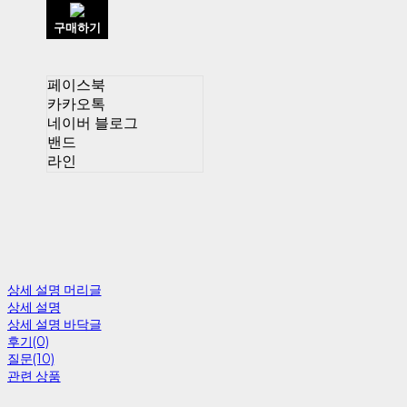
구매하기
페이스북
카카오톡
네이버 블로그
밴드
라인
상세 설명 머리글
상세 설명
상세 설명 바닥글
후기(0)
질문(10)
관련 상품