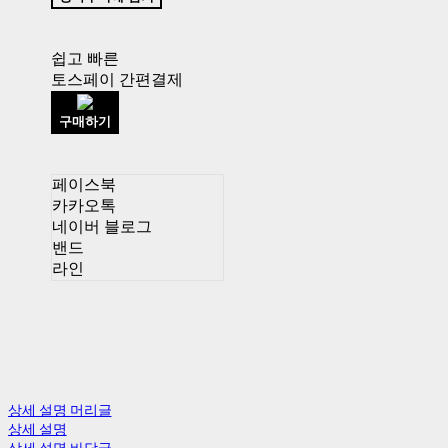
쉽고 빠른
토스페이 간편결제
구매하기
페이스북
카카오톡
네이버 블로그
밴드
라인
상세 설명 머리글
상세 설명