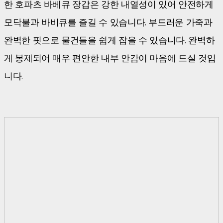
한 호파츠 바베큐 장갑은 강한 내열성이 있어 안전하게
모닥불과 바비큐를 즐길 수 있습니다. 부드러운 가죽과
완벽한 핏으로 물건들을 쉽게 잡을 수 있습니다. 완벽하
게 봉제되어 매우 편안한 내부 안감이 마음에 드실 것입
니다.