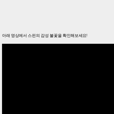
아래 영상에서 스핀의 감성 불꽃을 확인해보세요!