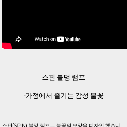
스핀 불멍 램프
-가정에서 즐기는 감성 불꽃
스핀(SPIN) 불멍 램프는 불꽃의 모양을 디자인 했습니