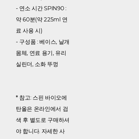
- 연소 시간 SPIN90 :
약 60분(약 225ml 연
료 사용 시)
- 구성품 : 베이스, 날개
몸체, 연료 용기, 유리
실린더, 소화 뚜껑
* 참고: 스핀 바이오에
탄올은 온라인에서 검
색 후 별도로 구매하셔
야 합니다. 자세한 사