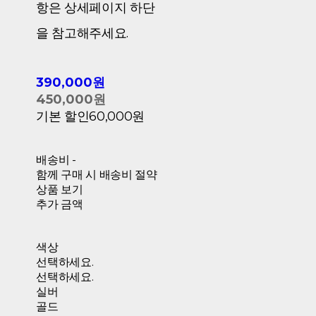
항은 상세페이지 하단
을 참고해주세요.
390,000원
450,000원
기본 할인
60,000원
배송비
-
함께 구매 시 배송비 절약
상품 보기
추가 금액
색상
선택하세요.
선택하세요.
실버
골드