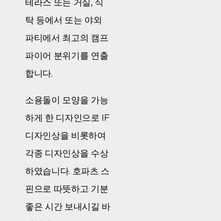
테라스 또는 거실, 식
탁 등에서 또는 야외
파티에서 최고의 캠프
파이어 분위기를 연출
합니다.
소용돌이 모양을 가능
하게 한 디자인으로 IF
디자인상을 비롯하여
각종 디자인상을 수상
하였습니다. 호파츠 스
핀으로 따뜻하고 기분
좋은 시간 보내시길 바