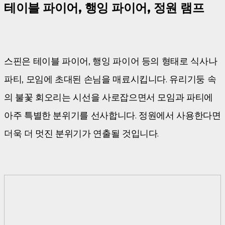
테이블 파이어, 행잉 파이어, 정원 램프
스핀은 테이블 파이어, 행잉 파이어 등의 형태로 식사나
파티, 모임에 초대된 손님을 매료시킵니다. 유리기둥 속
의 불꽃 회오리는 시선을 사로잡으면서 모임과 파티에
아주 특별한 분위기를 선사합니다. 정원에서 사용한다면
더욱 더 멋진 분위기가 연출될 것입니다.