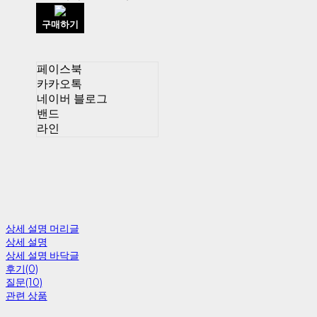
구매하기
페이스북
카카오톡
네이버 블로그
밴드
라인
상세 설명 머리글
상세 설명
상세 설명 바닥글
후기(0)
질문(10)
관련 상품