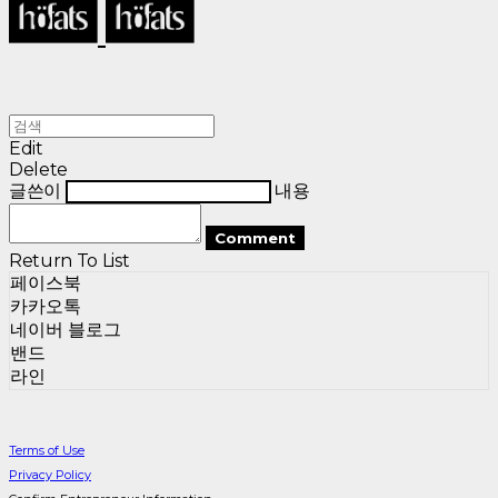
Edit
Delete
글쓴이
내용
Comment
Return To List
페이스북
카카오톡
네이버 블로그
밴드
라인
Terms of Use
Privacy Policy